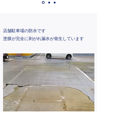
店舗駐車場の防水です
塗膜が完全に剥がれ漏水が発生しています