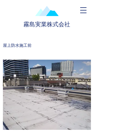
霧島実業株式会社
​​屋上防水施工前